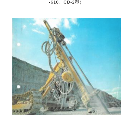
-610、CD-2型）
お問い合わせ