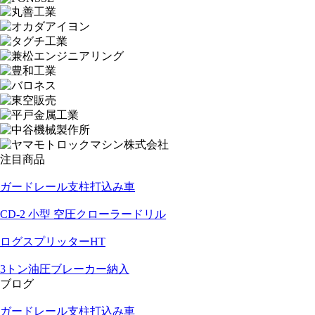
注目商品
ガードレール支柱打込み車
CD-2 小型 空圧クローラードリル
ログスプリッターHT
3トン油圧ブレーカー納入
ブログ
ガードレール支柱打込み車