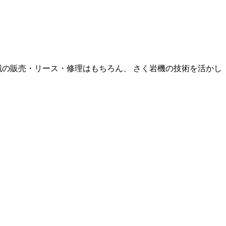
の販売・リース・修理はもちろん、 さく岩機の技術を活かし