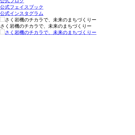
公式ブログ
公式フェイスブック
公式インスタグラム
さく岩機のチカラで、未来のまちづくりー