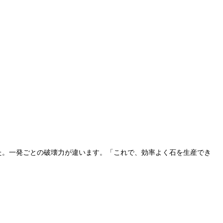
した。一発ごとの破壊力が違います。「これで、効率よく石を生産でき