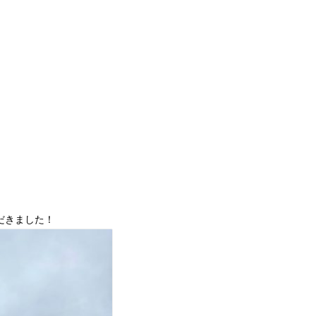
ただきました！